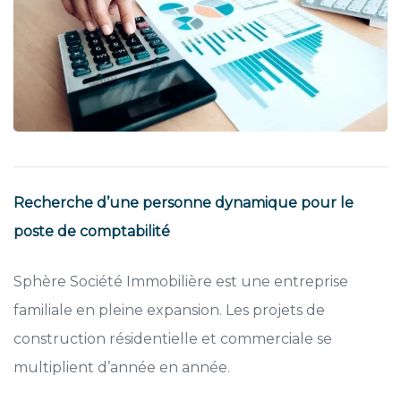
Recherche d’une personne dynamique pour le
poste de comptabilité
Sphère Société Immobilière est une entreprise
familiale en pleine expansion. Les projets de
construction résidentielle et commerciale se
multiplient d’année en année.