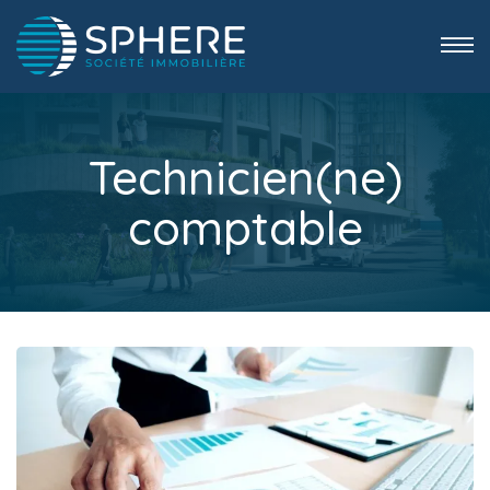
Technicien(ne)
comptable