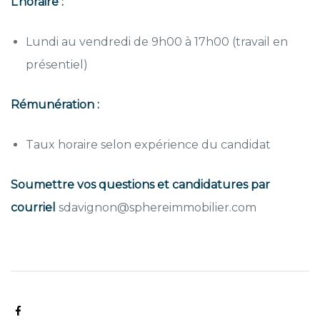
L’horaire :
Lundi au vendredi de 9h00 à 17h00 (travail en
présentiel)
Rémunération :
Taux horaire selon expérience du candidat
Soumettre vos questions et candidatures par
courriel
sdavignon@sphereimmobilier.com
SHARE: