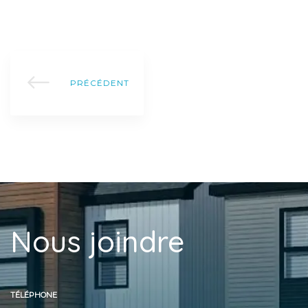
PRÉCÉDENT
Nous joindre
TÉLÉPHONE