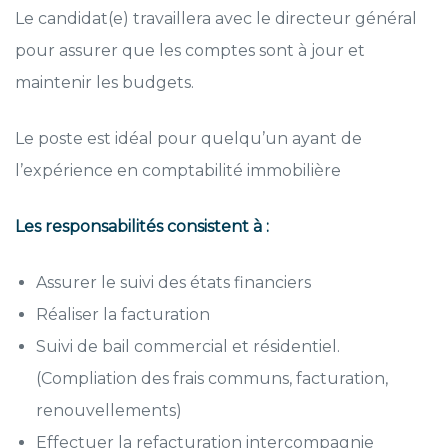
Le candidat(e) travaillera avec le directeur général
pour assurer que les comptes sont à jour et
maintenir les budgets.
Le poste est idéal pour quelqu’un ayant de
l’expérience en comptabilité immobilière
Les responsabilités consistent à :
Assurer le suivi des états financiers
Réaliser la facturation
Suivi de bail commercial et résidentiel.
(Compliation des frais communs, facturation,
renouvellements)
Effectuer la refacturation intercompagnie