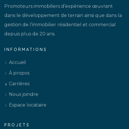
Promoteurs immobiliers d’expérience œuvrant
dans le développement de terrain ainsi que dans la
gestion de l’immobilier résidentiel et commercial
depuis plus de 20 ans.
INFORMATIONS
Accueil
À propos
Carrières
Nous joindre
Espace locataire
PROJETS