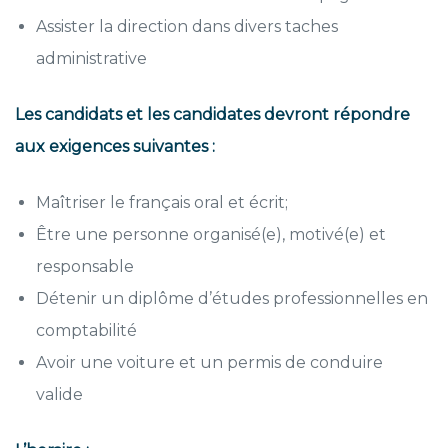
Assister la direction dans divers taches
administrative
Les candidats et les candidates devront répondre
aux exigences suivantes :
Maîtriser le français oral et écrit;
Être une personne organisé(e), motivé(e) et
responsable
Détenir un diplôme d’études professionnelles en
comptabilité
Avoir une voiture et un permis de conduire
valide